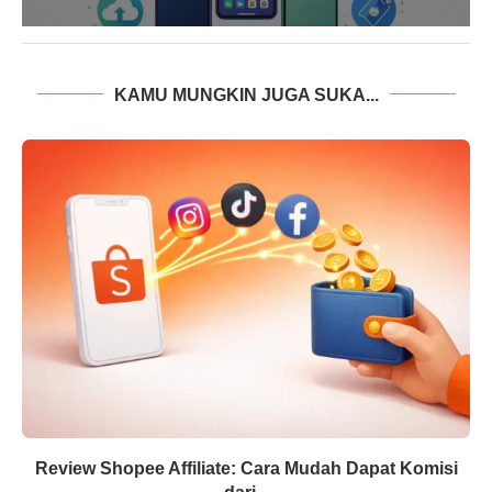
KAMU MUNGKIN JUGA SUKA...
Review Shopee Affiliate: Cara Mudah Dapat Komisi