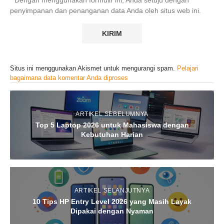
penyimpanan dan penanganan data Anda oleh situs web ini.
Situs ini menggunakan Akismet untuk mengurangi spam.
Pelajari
bagaimana data komentar Anda diproses
ARTIKEL SEBELUMNYA
Top 5 Laptop 2026 untuk Mahasiswa dengan
Kebutuhan Harian
ARTIKEL SELANJUTNYA
10 Tips HP Entry Level 2026 yang Masih Layak
Dipakai dengan Nyaman