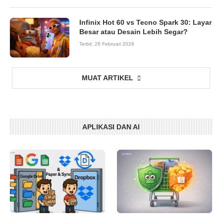
Infinix Hot 60 vs Tecno Spark 30: Layar
Besar atau Desain Lebih Segar?
Terbit:
26 Februari 2026
MUAT ARTIKEL
APLIKASI DAN AI