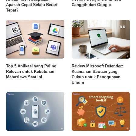
Apakah Cepat Selalu Berarti
Canggih dari Google
Tepat?
8.6
Top 5 Aplikasi yang Paling
Review Microsoft Defender:
Relevan untuk Kebutuhan
Keamanan Bawaan yang
Mahasiswa Saat Ini
Cukup untuk Penggunaan
Umum