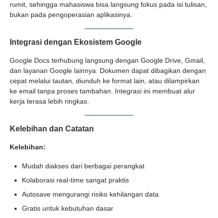
rumit, sehingga mahasiswa bisa langsung fokus pada isi tulisan,
bukan pada pengoperasian aplikasinya.
Integrasi dengan Ekosistem Google
Google Docs terhubung langsung dengan Google Drive, Gmail,
dan layanan Google lainnya. Dokumen dapat dibagikan dengan
cepat melalui tautan, diunduh ke format lain, atau dilampirkan
ke email tanpa proses tambahan. Integrasi ini membuat alur
kerja terasa lebih ringkas.
Kelebihan dan Catatan
Kelebihan:
Mudah diakses dari berbagai perangkat
Kolaborasi real-time sangat praktis
Autosave mengurangi risiko kehilangan data
Gratis untuk kebutuhan dasar