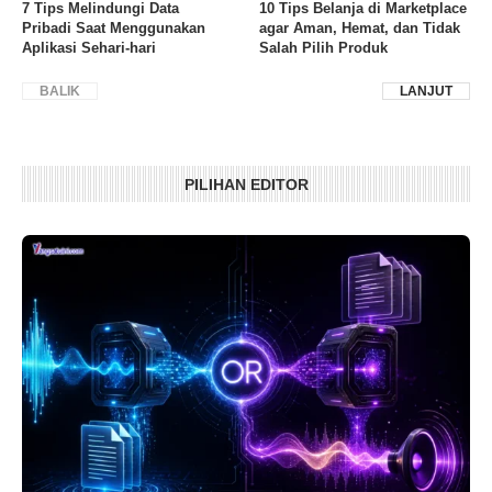
7 Tips Melindungi Data
10 Tips Belanja di Marketplace
Pribadi Saat Menggunakan
agar Aman, Hemat, dan Tidak
Aplikasi Sehari-hari
Salah Pilih Produk
BALIK
LANJUT
PILIHAN EDITOR