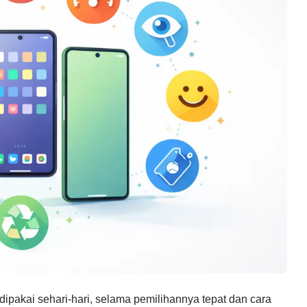
ipakai sehari-hari, selama pemilihannya tepat dan cara