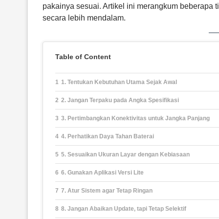
pakainya sesuai. Artikel ini merangkum beberapa 
secara lebih mendalam.
Table of Content
1. Tentukan Kebutuhan Utama Sejak Awal
2. Jangan Terpaku pada Angka Spesifikasi
3. Pertimbangkan Konektivitas untuk Jangka Panjang
4. Perhatikan Daya Tahan Baterai
5. Sesuaikan Ukuran Layar dengan Kebiasaan
6. Gunakan Aplikasi Versi Lite
7. Atur Sistem agar Tetap Ringan
8. Jangan Abaikan Update, tapi Tetap Selektif