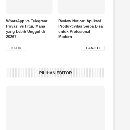
WhatsApp vs Telegram:
Review Notion: Aplikasi
Privasi vs Fitur, Mana
Produktivitas Serba Bisa
yang Lebih Unggul di
untuk Profesional
2026?
Modern
BALIK
LANJUT
PILIHAN EDITOR