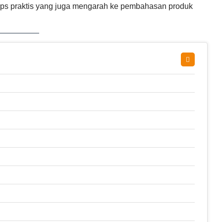
tips praktis yang juga mengarah ke pembahasan produk