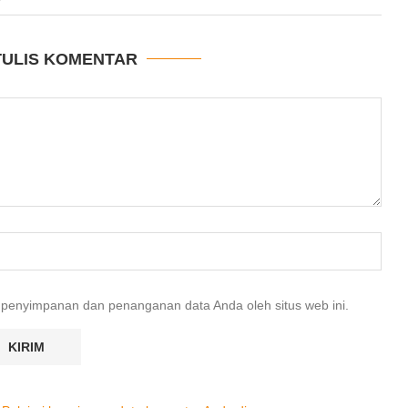
TULIS KOMENTAR
 penyimpanan dan penanganan data Anda oleh situs web ini.