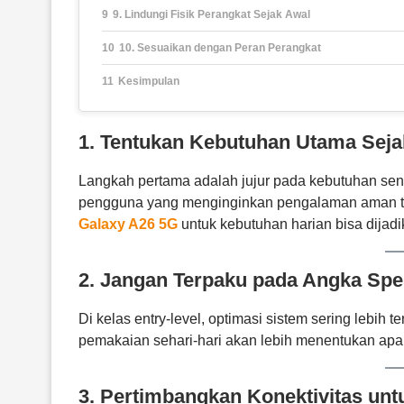
9. Lindungi Fisik Perangkat Sejak Awal
10. Sesuaikan dengan Peran Perangkat
Kesimpulan
1. Tentukan Kebutuhan Utama Seja
Langkah pertama adalah jujur pada kebutuhan sendiri
pengguna yang menginginkan pengalaman aman 
Galaxy A26 5G
untuk kebutuhan harian bisa dijadi
2. Jangan Terpaku pada Angka Spes
Di kelas entry-level, optimasi sistem sering lebi
pemakaian sehari-hari akan lebih menentukan apa
3. Pertimbangkan Konektivitas un