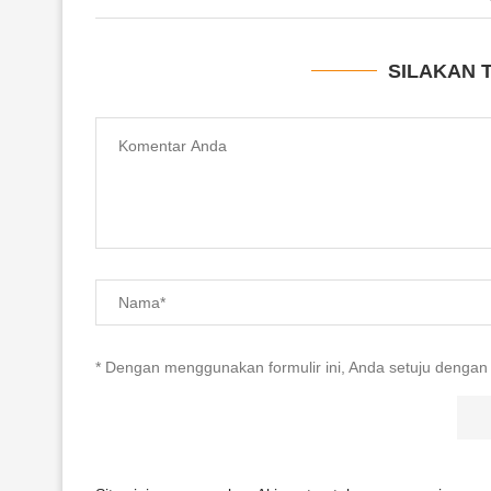
SILAKAN 
* Dengan menggunakan formulir ini, Anda setuju dengan