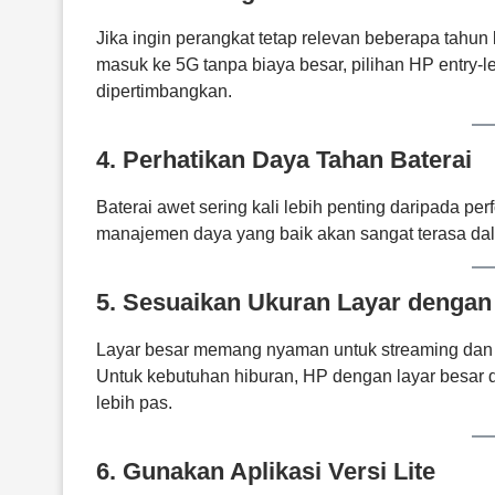
Jika ingin perangkat tetap relevan beberapa tahun
masuk ke 5G tanpa biaya besar, pilihan HP entry-l
dipertimbangkan.
4. Perhatikan Daya Tahan Baterai
Baterai awet sering kali lebih penting daripada per
manajemen daya yang baik akan sangat terasa da
5. Sesuaikan Ukuran Layar dengan
Layar besar memang nyaman untuk streaming dan m
Untuk kebutuhan hiburan, HP dengan layar besar d
lebih pas.
6. Gunakan Aplikasi Versi Lite