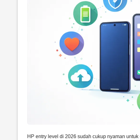
HP entry level di 2026 sudah cukup nyaman untuk d