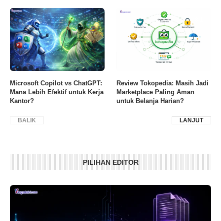
8.1
Microsoft Copilot vs ChatGPT:
Review Tokopedia: Masih Jadi
Mana Lebih Efektif untuk Kerja
Marketplace Paling Aman
Kantor?
untuk Belanja Harian?
BALIK
LANJUT
PILIHAN EDITOR