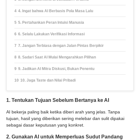
4. Ingat bahwa AI Berbasis Pola Masa Lalu
5. Pertahankan Peran Intuisi Manusia
6. Selalu Lakukan Verifikasi Informasi
7. Jangan Terbiasa dengan Jalan Pintas Berpikir
8. Sadari Saat AI Mulai Mengarahkan Pilihan
9. Jadikan AI Mitra Diskusi, Bukan Penentu
10. Jaga Taste dan Nilai Pribadi
1. Tentukan Tujuan Sebelum Bertanya ke AI
AI bekerja paling baik ketika diberi arah yang jelas. Tanpa
tujuan, hasil yang diberikan sering melebar dan sulit dipakai
sebagai dasar keputusan yang konkret.
2. Gunakan AI untuk Memperluas Sudut Pandang