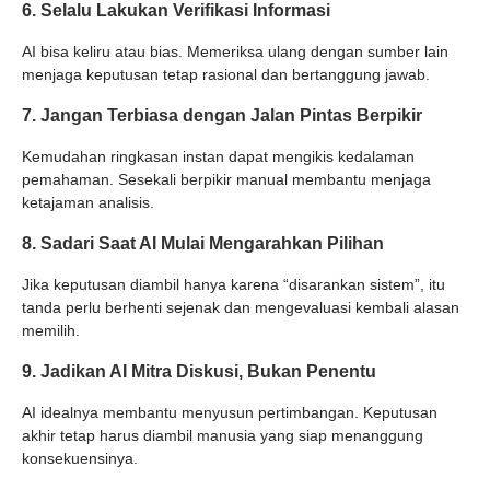
6. Selalu Lakukan Verifikasi Informasi
AI bisa keliru atau bias. Memeriksa ulang dengan sumber lain
menjaga keputusan tetap rasional dan bertanggung jawab.
7. Jangan Terbiasa dengan Jalan Pintas Berpikir
Kemudahan ringkasan instan dapat mengikis kedalaman
pemahaman. Sesekali berpikir manual membantu menjaga
ketajaman analisis.
8. Sadari Saat AI Mulai Mengarahkan Pilihan
Jika keputusan diambil hanya karena “disarankan sistem”, itu
tanda perlu berhenti sejenak dan mengevaluasi kembali alasan
memilih.
9. Jadikan AI Mitra Diskusi, Bukan Penentu
AI idealnya membantu menyusun pertimbangan. Keputusan
akhir tetap harus diambil manusia yang siap menanggung
konsekuensinya.