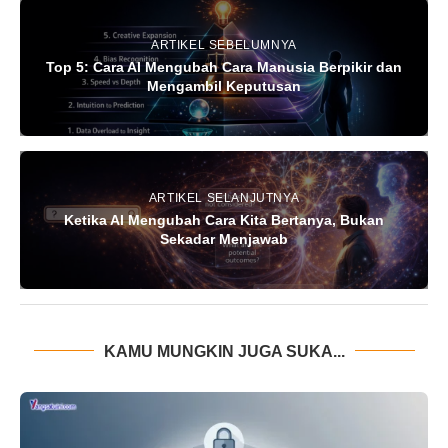
ARTIKEL SEBELUMNYA
Top 5: Cara AI Mengubah Cara Manusia Berpikir dan
Mengambil Keputusan
ARTIKEL SELANJUTNYA
Ketika AI Mengubah Cara Kita Bertanya, Bukan
Sekadar Menjawab
KAMU MUNGKIN JUGA SUKA...