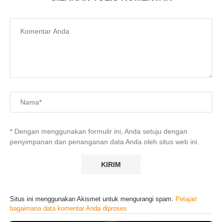
* Dengan menggunakan formulir ini, Anda setuju dengan
penyimpanan dan penanganan data Anda oleh situs web ini.
Situs ini menggunakan Akismet untuk mengurangi spam.
Pelajari
bagaimana data komentar Anda diproses