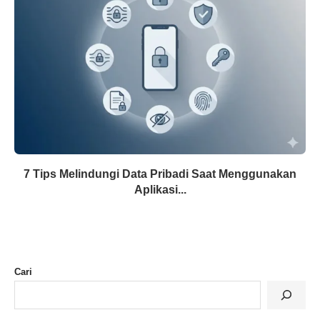
7 Tips Melindungi Data Pribadi Saat Menggunakan
Aplikasi...
Cari