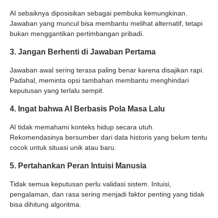
AI sebaiknya diposisikan sebagai pembuka kemungkinan.
Jawaban yang muncul bisa membantu melihat alternatif, tetapi
bukan menggantikan pertimbangan pribadi.
3. Jangan Berhenti di Jawaban Pertama
Jawaban awal sering terasa paling benar karena disajikan rapi.
Padahal, meminta opsi tambahan membantu menghindari
keputusan yang terlalu sempit.
4. Ingat bahwa AI Berbasis Pola Masa Lalu
AI tidak memahami konteks hidup secara utuh.
Rekomendasinya bersumber dari data historis yang belum tentu
cocok untuk situasi unik atau baru.
5. Pertahankan Peran Intuisi Manusia
Tidak semua keputusan perlu validasi sistem. Intuisi,
pengalaman, dan rasa sering menjadi faktor penting yang tidak
bisa dihitung algoritma.