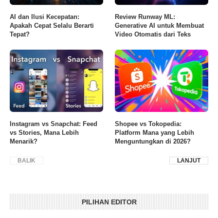
AI dan Ilusi Kecepatan:
Review Runway ML:
Apakah Cepat Selalu Berarti
Generative AI untuk Membuat
Tepat?
Video Otomatis dari Teks
Instagram vs Snapchat: Feed
Shopee vs Tokopedia:
vs Stories, Mana Lebih
Platform Mana yang Lebih
Menarik?
Menguntungkan di 2026?
BALIK
LANJUT
PILIHAN EDITOR