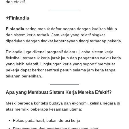
dan efektif.
⭐Finlandia
Finlandia
sering masuk daftar negara dengan kualitas hidup
dan sistem kerja terbaik. Jam kerja yang relatif singkat
dipadukan dengan tingkat kepercayaan tinggi terhadap pekerja.
Finlandia juga dikenal progresif dalam uji coba sistem kerja
fleksibel, termasuk kerja jarak jauh dan pengaturan waktu kerja
yang lebih adaptif. Lingkungan kerja yang suportif membuat
pekerja dapat berkonsentrasi penuh selama jam kerja tanpa
tekanan berlebihan.
Apa yang Membuat Sistem Kerja Mereka Efektif?
Meski berbeda konteks budaya dan ekonomi, kelima negara di
atas memiliki beberapa kesamaan utama:
Fokus pada hasil, bukan durasi kerja
Perencanaan dan pembagian tugas yang jelas