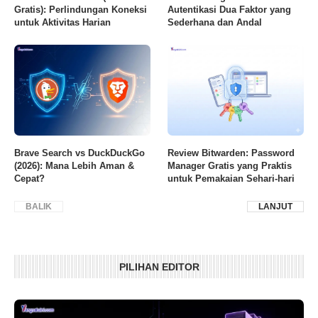
Gratis): Perlindungan Koneksi
Autentikasi Dua Faktor yang
untuk Aktivitas Harian
Sederhana dan Andal
8.8
Brave Search vs DuckDuckGo
Review Bitwarden: Password
(2026): Mana Lebih Aman &
Manager Gratis yang Praktis
Cepat?
untuk Pemakaian Sehari-hari
BALIK
LANJUT
PILIHAN EDITOR