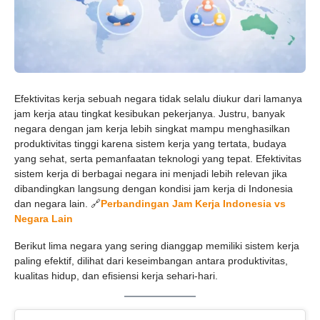
Efektivitas kerja sebuah negara tidak selalu diukur dari lamanya
jam kerja atau tingkat kesibukan pekerjanya. Justru, banyak
negara dengan jam kerja lebih singkat mampu menghasilkan
produktivitas tinggi karena sistem kerja yang tertata, budaya
yang sehat, serta pemanfaatan teknologi yang tepat. Efektivitas
sistem kerja di berbagai negara ini menjadi lebih relevan jika
dibandingkan langsung dengan kondisi jam kerja di Indonesia
dan negara lain. 🔗
Perbandingan Jam Kerja Indonesia vs
Negara Lain
Berikut lima negara yang sering dianggap memiliki sistem kerja
paling efektif, dilihat dari keseimbangan antara produktivitas,
kualitas hidup, dan efisiensi kerja sehari-hari.