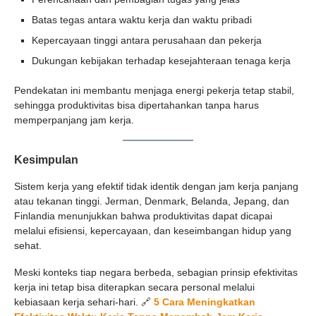
Batas tegas antara waktu kerja dan waktu pribadi
Kepercayaan tinggi antara perusahaan dan pekerja
Dukungan kebijakan terhadap kesejahteraan tenaga kerja
Pendekatan ini membantu menjaga energi pekerja tetap stabil,
sehingga produktivitas bisa dipertahankan tanpa harus
memperpanjang jam kerja.
Kesimpulan
Sistem kerja yang efektif tidak identik dengan jam kerja panjang
atau tekanan tinggi. Jerman, Denmark, Belanda, Jepang, dan
Finlandia menunjukkan bahwa produktivitas dapat dicapai
melalui efisiensi, kepercayaan, dan keseimbangan hidup yang
sehat.
Meski konteks tiap negara berbeda, sebagian prinsip efektivitas
kerja ini tetap bisa diterapkan secara personal melalui
kebiasaan kerja sehari-hari. 🔗
5 Cara Meningkatkan