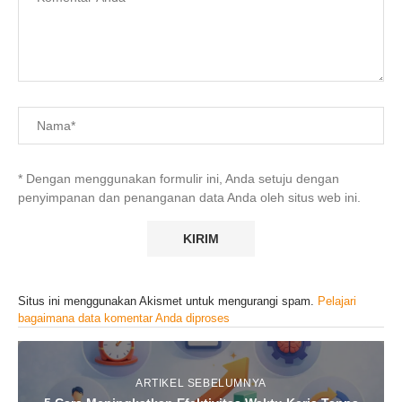
* Dengan menggunakan formulir ini, Anda setuju dengan
penyimpanan dan penanganan data Anda oleh situs web ini.
Situs ini menggunakan Akismet untuk mengurangi spam.
Pelajari
bagaimana data komentar Anda diproses
ARTIKEL SEBELUMNYA