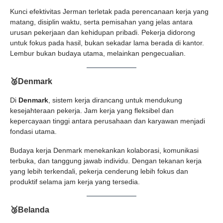
Kunci efektivitas Jerman terletak pada perencanaan kerja yang
matang, disiplin waktu, serta pemisahan yang jelas antara
urusan pekerjaan dan kehidupan pribadi. Pekerja didorong
untuk fokus pada hasil, bukan sekadar lama berada di kantor.
Lembur bukan budaya utama, melainkan pengecualian.
🥈Denmark
Di
Denmark
, sistem kerja dirancang untuk mendukung
kesejahteraan pekerja. Jam kerja yang fleksibel dan
kepercayaan tinggi antara perusahaan dan karyawan menjadi
fondasi utama.
Budaya kerja Denmark menekankan kolaborasi, komunikasi
terbuka, dan tanggung jawab individu. Dengan tekanan kerja
yang lebih terkendali, pekerja cenderung lebih fokus dan
produktif selama jam kerja yang tersedia.
🥉Belanda