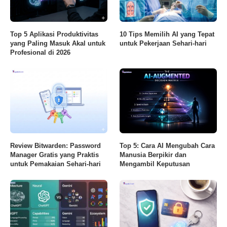
Top 5 Aplikasi Produktivitas
10 Tips Memilih AI yang Tepat
yang Paling Masuk Akal untuk
untuk Pekerjaan Sehari-hari
Profesional di 2026
8.8
Review Bitwarden: Password
Top 5: Cara AI Mengubah Cara
Manager Gratis yang Praktis
Manusia Berpikir dan
untuk Pemakaian Sehari-hari
Mengambil Keputusan