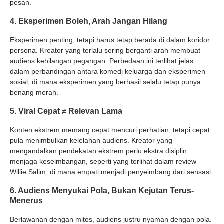
pesan.
4. Eksperimen Boleh, Arah Jangan Hilang
Eksperimen penting, tetapi harus tetap berada di dalam koridor
persona. Kreator yang terlalu sering berganti arah membuat
audiens kehilangan pegangan. Perbedaan ini terlihat jelas
dalam perbandingan antara komedi keluarga dan eksperimen
sosial, di mana eksperimen yang berhasil selalu tetap punya
benang merah.
5. Viral Cepat ≠ Relevan Lama
Konten ekstrem memang cepat mencuri perhatian, tetapi cepat
pula menimbulkan kelelahan audiens. Kreator yang
mengandalkan pendekatan ekstrem perlu ekstra disiplin
menjaga keseimbangan, seperti yang terlihat dalam review
Willie Salim, di mana empati menjadi penyeimbang dari sensasi.
6. Audiens Menyukai Pola, Bukan Kejutan Terus-
Menerus
Berlawanan dengan mitos, audiens justru nyaman dengan pola.