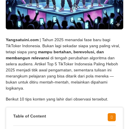
Yangsatuini.com
| Tahun 2025 menandai fase baru bagi
TikToker Indonesia. Bukan lagi sekadar siapa yang paling viral,
tetapi siapa yang
mampu bertahan, berevolusi, dan
membangun relevansi
di tengah perubahan algoritma dan
selera audiens. Artikel Top 5 TikToker Indonesia Paling Heboh
2025 menjadi titik awal pengamatan, sementara tulisan ini
merangkum pelajaran yang bisa ditarik dari pola mereka —
bukan untuk ditiru mentah-mentah, melainkan dipahami
logikanya.
Berikut 10 tips konten yang lahir dari observasi tersebut.
Table of Content