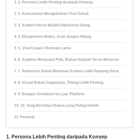
1. Persona Lebih Penting daripada Konsep
2. Konsistensi Mengalahkan Viral Sekali
3. Konten Harus Mudah Dijelaskan Ulang
4. Eksperimen Boleh, Arah Jangan Hilang
5. Viral Cepat ≠ Relevan Lama
6. Audiens Menyukai Pola, Bukan Kejutan Terus-Menerus
7. Relevansi Sosial Membuat Konten Lebih Panjang Umur
8. Visual Bukan Segalanya, Timing Lebih Penting
9. Bangun Jembatan ke Luar Platform
10. Yang Bertahan Bukan yang Paling Heboh
Penutup
1. Persona Lebih Penting daripada Konsep