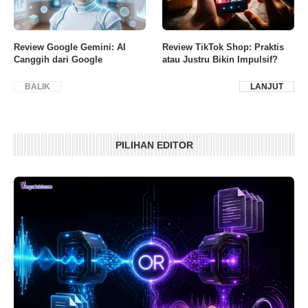
Review Google Gemini: AI
Review TikTok Shop: Praktis
Canggih dari Google
atau Justru Bikin Impulsif?
BALIK
LANJUT
PILIHAN EDITOR