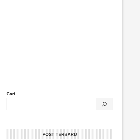
Cari
POST TERBARU