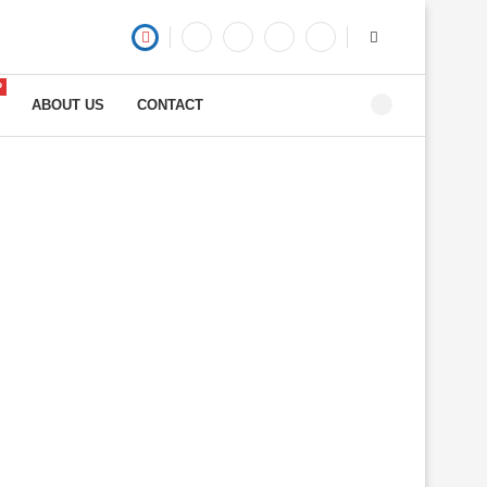
P
ABOUT US
CONTACT