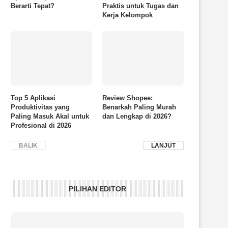
Berarti Tepat?
Praktis untuk Tugas dan
Kerja Kelompok
Top 5 Aplikasi
Review Shopee:
Produktivitas yang
Benarkah Paling Murah
Paling Masuk Akal untuk
dan Lengkap di 2026?
Profesional di 2026
BALIK
LANJUT
PILIHAN EDITOR