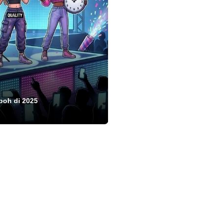
boh di 2025