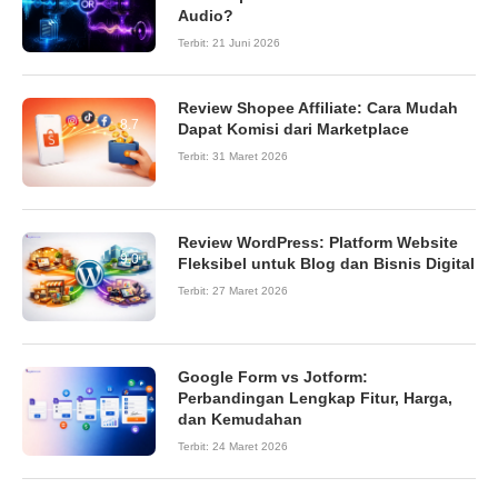
Audio?
Terbit:
21 Juni 2026
Review Shopee Affiliate: Cara Mudah
8.7
Dapat Komisi dari Marketplace
Terbit:
31 Maret 2026
Review WordPress: Platform Website
9.0
Fleksibel untuk Blog dan Bisnis Digital
Terbit:
27 Maret 2026
Google Form vs Jotform:
Perbandingan Lengkap Fitur, Harga,
dan Kemudahan
Terbit:
24 Maret 2026