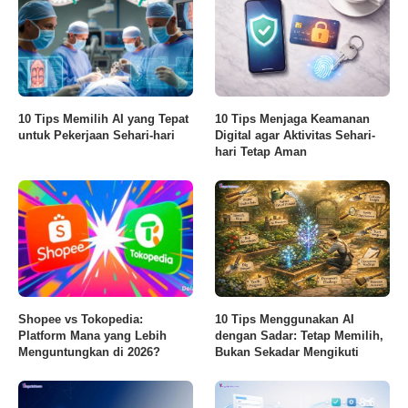
10 Tips Memilih AI yang Tepat
10 Tips Menjaga Keamanan
untuk Pekerjaan Sehari-hari
Digital agar Aktivitas Sehari-
hari Tetap Aman
Shopee vs Tokopedia:
10 Tips Menggunakan AI
Platform Mana yang Lebih
dengan Sadar: Tetap Memilih,
Menguntungkan di 2026?
Bukan Sekadar Mengikuti
8.6