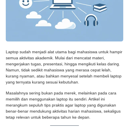
Laptop sudah menjadi alat utama bagi mahasiswa untuk hampir
semua aktivitas akademik. Mulai dari mencatat materi,
mengerjakan tugas, presentasi, hingga mengikuti kelas daring.
Namun, tidak sedikit mahasiswa yang merasa cepat lelah,
kurang nyaman, atau bahkan menyesal setelah membeli laptop
yang ternyata kurang sesuai kebutuhan.
Masalahnya sering bukan pada merek, melainkan pada cara
memilih dan menggunakan laptop itu sendiri. Artikel ini
merangkum sepuluh tips praktis agar laptop yang digunakan
benar-benar mendukung aktivitas harian mahasiswa, sekaligus
tetap relevan untuk beberapa tahun ke depan.