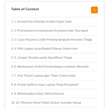
Table of Content
1. Kenali Pola Aktivitas Kuliah Sejak Awal
2. Prioritaskan Kenyamanan Keyboard dan Touchpad
3. Layar Nyaman Lebih Penting daripada Resolusi Tinggi
4. Pilih Laptop yang Mudah Dibawa Sehari-hari
5. Jangan Terpaku pada Spesifikasi Tinggi
6. Manfaatkan Artikel Perbandingan sebelum Membeli
7. Atur Posisi Laptop agar Tidak Cepat Lelah
8. Kelola Aplikasi agar Laptop Tetap Responsif
9. Maksimalkan Daya Tahan Baterai
10. Pikirkan Umur Pakai, Bukan Sekadar Harga