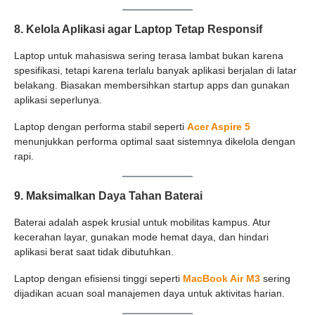
8. Kelola Aplikasi agar Laptop Tetap Responsif
Laptop untuk mahasiswa sering terasa lambat bukan karena
spesifikasi, tetapi karena terlalu banyak aplikasi berjalan di latar
belakang. Biasakan membersihkan startup apps dan gunakan
aplikasi seperlunya.
Laptop dengan performa stabil seperti
Acer Aspire 5
menunjukkan performa optimal saat sistemnya dikelola dengan
rapi.
9. Maksimalkan Daya Tahan Baterai
Baterai adalah aspek krusial untuk mobilitas kampus. Atur
kecerahan layar, gunakan mode hemat daya, dan hindari
aplikasi berat saat tidak dibutuhkan.
Laptop dengan efisiensi tinggi seperti
MacBook Air M3
sering
dijadikan acuan soal manajemen daya untuk aktivitas harian.