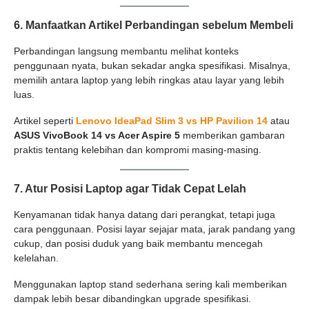
6. Manfaatkan Artikel Perbandingan sebelum Membeli
Perbandingan langsung membantu melihat konteks
penggunaan nyata, bukan sekadar angka spesifikasi. Misalnya,
memilih antara laptop yang lebih ringkas atau layar yang lebih
luas.
Artikel seperti
Lenovo IdeaPad Slim 3 vs HP Pavilion 14
atau
ASUS VivoBook 14 vs Acer Aspire 5
memberikan gambaran
praktis tentang kelebihan dan kompromi masing-masing.
7. Atur Posisi Laptop agar Tidak Cepat Lelah
Kenyamanan tidak hanya datang dari perangkat, tetapi juga
cara penggunaan. Posisi layar sejajar mata, jarak pandang yang
cukup, dan posisi duduk yang baik membantu mencegah
kelelahan.
Menggunakan laptop stand sederhana sering kali memberikan
dampak lebih besar dibandingkan upgrade spesifikasi.