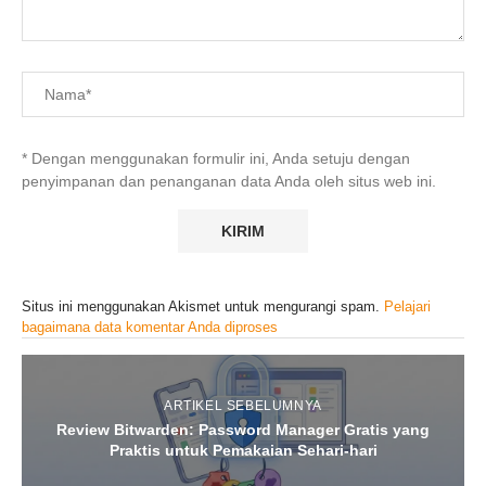
* Dengan menggunakan formulir ini, Anda setuju dengan
penyimpanan dan penanganan data Anda oleh situs web ini.
Situs ini menggunakan Akismet untuk mengurangi spam.
Pelajari
bagaimana data komentar Anda diproses
ARTIKEL SEBELUMNYA
Review Bitwarden: Password Manager Gratis yang
Praktis untuk Pemakaian Sehari-hari