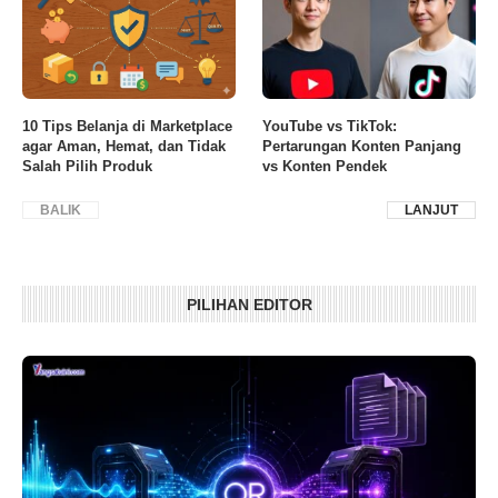
10 Tips Belanja di Marketplace
YouTube vs TikTok:
agar Aman, Hemat, dan Tidak
Pertarungan Konten Panjang
Salah Pilih Produk
vs Konten Pendek
BALIK
LANJUT
PILIHAN EDITOR