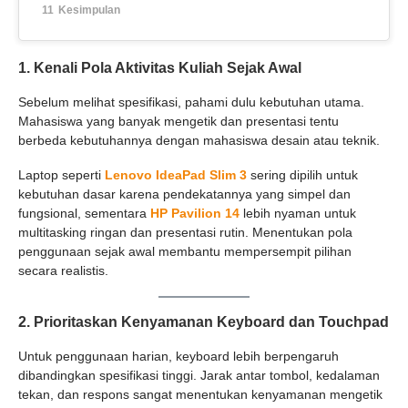
Kesimpulan
1. Kenali Pola Aktivitas Kuliah Sejak Awal
Sebelum melihat spesifikasi, pahami dulu kebutuhan utama.
Mahasiswa yang banyak mengetik dan presentasi tentu
berbeda kebutuhannya dengan mahasiswa desain atau teknik.
Laptop seperti
Lenovo IdeaPad Slim 3
sering dipilih untuk
kebutuhan dasar karena pendekatannya yang simpel dan
fungsional, sementara
HP Pavilion 14
lebih nyaman untuk
multitasking ringan dan presentasi rutin. Menentukan pola
penggunaan sejak awal membantu mempersempit pilihan
secara realistis.
2. Prioritaskan Kenyamanan Keyboard dan Touchpad
Untuk penggunaan harian, keyboard lebih berpengaruh
dibandingkan spesifikasi tinggi. Jarak antar tombol, kedalaman
tekan, dan respons sangat menentukan kenyamanan mengetik