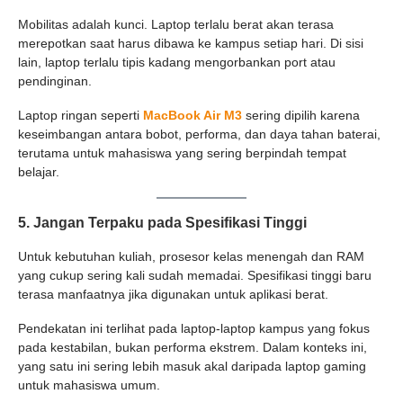
Mobilitas adalah kunci. Laptop terlalu berat akan terasa
merepotkan saat harus dibawa ke kampus setiap hari. Di sisi
lain, laptop terlalu tipis kadang mengorbankan port atau
pendinginan.
Laptop ringan seperti
MacBook Air M3
sering dipilih karena
keseimbangan antara bobot, performa, dan daya tahan baterai,
terutama untuk mahasiswa yang sering berpindah tempat
belajar.
5. Jangan Terpaku pada Spesifikasi Tinggi
Untuk kebutuhan kuliah, prosesor kelas menengah dan RAM
yang cukup sering kali sudah memadai. Spesifikasi tinggi baru
terasa manfaatnya jika digunakan untuk aplikasi berat.
Pendekatan ini terlihat pada laptop-laptop kampus yang fokus
pada kestabilan, bukan performa ekstrem. Dalam konteks ini,
yang satu ini sering lebih masuk akal daripada laptop gaming
untuk mahasiswa umum.