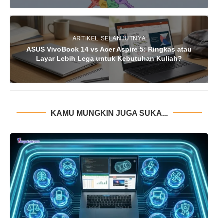
ARTIKEL SELANJUTNYA
ASUS VivoBook 14 vs Acer Aspire 5: Ringkas atau
Layar Lebih Lega untuk Kebutuhan Kuliah?
KAMU MUNGKIN JUGA SUKA...