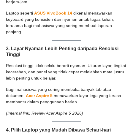
berjam-jam.
Laptop seperti
ASUS VivoBook 14
dikenal menawarkan
keyboard yang konsisten dan nyaman untuk tugas kuliah,
terutama bagi mahasiswa yang sering membuat laporan
panjang.
3. Layar Nyaman Lebih Penting daripada Resolusi
Tinggi
Resolusi tinggi tidak selalu berarti nyaman. Ukuran layar, tingkat
kecerahan, dan panel yang tidak cepat melelahkan mata justru
lebih penting untuk belajar.
Bagi mahasiswa yang sering membuka banyak tab atau
dokumen,
Acer Aspire 5
menawarkan layar lega yang terasa
membantu dalam penggunaan harian.
(Internal link: Review Acer Aspire 5 2026)
4. Pilih Laptop yang Mudah Dibawa Sehari-hari