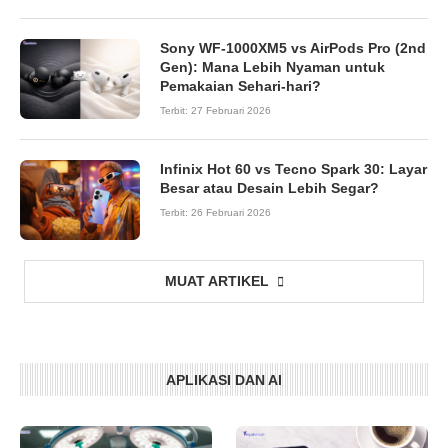
Sony WF-1000XM5 vs AirPods Pro (2nd
Gen): Mana Lebih Nyaman untuk
Pemakaian Sehari-hari?
Terbit:
27 Februari 2026
Infinix Hot 60 vs Tecno Spark 30: Layar
Besar atau Desain Lebih Segar?
Terbit:
26 Februari 2026
MUAT ARTIKEL
APLIKASI DAN AI