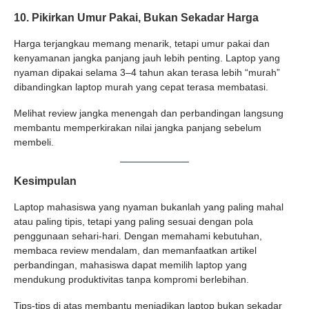
10. Pikirkan Umur Pakai, Bukan Sekadar Harga
Harga terjangkau memang menarik, tetapi umur pakai dan
kenyamanan jangka panjang jauh lebih penting. Laptop yang
nyaman dipakai selama 3–4 tahun akan terasa lebih “murah”
dibandingkan laptop murah yang cepat terasa membatasi.
Melihat review jangka menengah dan perbandingan langsung
membantu memperkirakan nilai jangka panjang sebelum
membeli.
Kesimpulan
Laptop mahasiswa yang nyaman bukanlah yang paling mahal
atau paling tipis, tetapi yang paling sesuai dengan pola
penggunaan sehari-hari. Dengan memahami kebutuhan,
membaca review mendalam, dan memanfaatkan artikel
perbandingan, mahasiswa dapat memilih laptop yang
mendukung produktivitas tanpa kompromi berlebihan.
Tips-tips di atas membantu menjadikan laptop bukan sekadar