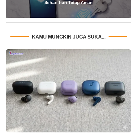
Sehari-hari Tetap Aman
KAMU MUNGKIN JUGA SUKA...