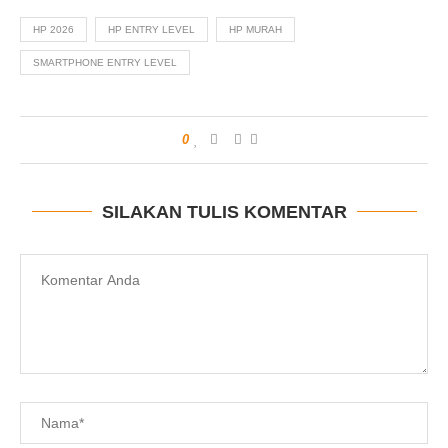
HP 2026
HP ENTRY LEVEL
HP MURAH
SMARTPHONE ENTRY LEVEL
0
SILAKAN TULIS KOMENTAR