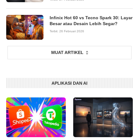
Infinix Hot 60 vs Tecno Spark 30: Layar
Besar atau Desain Lebih Segar?
Terbit:
26 Februari 2026
MUAT ARTIKEL
APLIKASI DAN AI