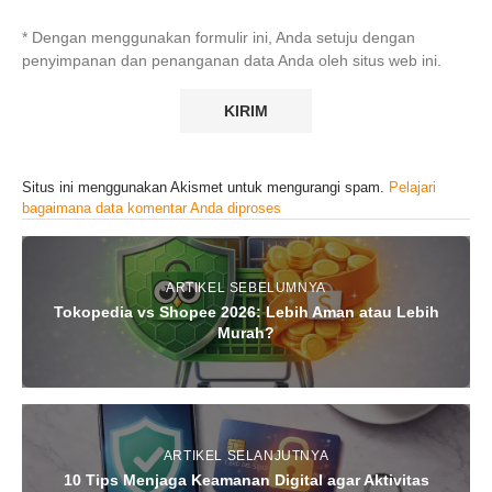
* Dengan menggunakan formulir ini, Anda setuju dengan
penyimpanan dan penanganan data Anda oleh situs web ini.
Situs ini menggunakan Akismet untuk mengurangi spam.
Pelajari
bagaimana data komentar Anda diproses
ARTIKEL SEBELUMNYA
Tokopedia vs Shopee 2026: Lebih Aman atau Lebih
Murah?
ARTIKEL SELANJUTNYA
10 Tips Menjaga Keamanan Digital agar Aktivitas