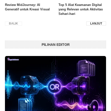
Review MidJourney: AI
Top 5 Alat Keamanan Digital
Generatif untuk Kreasi Visual
yang Relevan untuk Aktivitas
Sehari-hari
BALIK
LANJUT
PILIHAN EDITOR