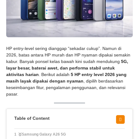
HP entry-level sering dianggap “sekadar cukup”. Namun di
2026, batas antara HP murah dan HP nyaman dipakai semakin
kabur. Banyak ponsel kelas bawah kini sudah mendukung
5G,
layar besar, baterai awet, dan performa stabil untuk
aktivitas harian
. Berikut adalah
5 HP entry level 2026 yang
masih layak dipakai dengan nyaman
, dipilih berdasarkan
keseimbangan fitur, pengalaman penggunaan, dan relevansi
pasar.
Table of Content
🥇Samsung Galaxy A26 5G