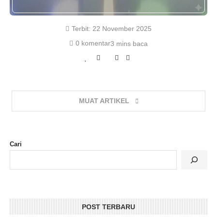
Terbit:
22 November 2025
0 komentar
3 mins baca
MUAT ARTIKEL
Cari
POST TERBARU