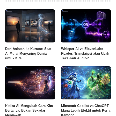
Dari Asisten ke Kurator: Saat
Whisper AI vs ElevenLabs
AI Mulai Menyaring Dunia
Reader: Transkripsi atau Ubah
untuk Kita
Teks Jadi Audio?
Ketika AI Mengubah Cara Kita
Microsoft Copilot vs ChatGPT:
Bertanya, Bukan Sekadar
Mana Lebih Efektif untuk Kerja
Menjawab
Kantor?