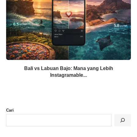
Bali vs Labuan Bajo: Mana yang Lebih
Instagramable...
Cari