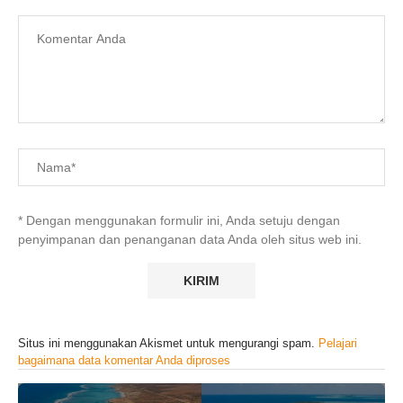
* Dengan menggunakan formulir ini, Anda setuju dengan
penyimpanan dan penanganan data Anda oleh situs web ini.
Situs ini menggunakan Akismet untuk mengurangi spam.
Pelajari
bagaimana data komentar Anda diproses