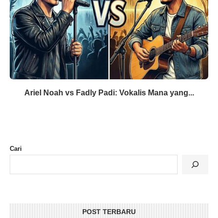
Ariel Noah vs Fadly Padi: Vokalis Mana yang...
Cari
POST TERBARU