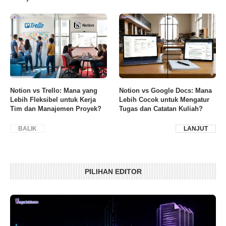
Notion vs Trello: Mana yang
Notion vs Google Docs: Mana
Lebih Fleksibel untuk Kerja
Lebih Cocok untuk Mengatur
Tim dan Manajemen Proyek?
Tugas dan Catatan Kuliah?
BALIK
LANJUT
PILIHAN EDITOR