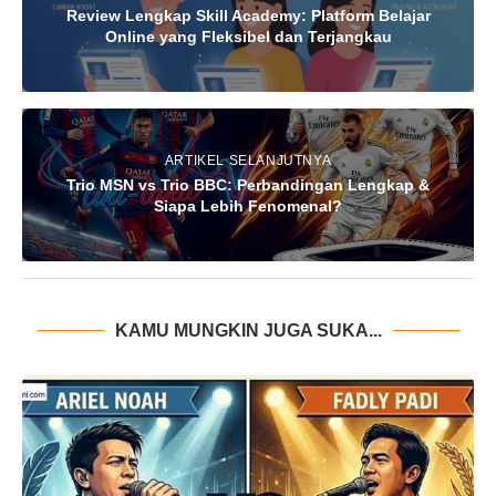
Review Lengkap Skill Academy: Platform Belajar
Online yang Fleksibel dan Terjangkau
ARTIKEL SELANJUTNYA
Trio MSN vs Trio BBC: Perbandingan Lengkap &
Siapa Lebih Fenomenal?
KAMU MUNGKIN JUGA SUKA...