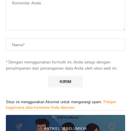
* Dengan menggunakan formulir ini, Anda setuju dengan
penyimpanan dan penanganan data Anda oleh situs web ini.
Situs ini menggunakan Akismet untuk mengurangi spam.
Pelajari
bagaimana data komentar Anda diproses
ARTIKEL SEBELUMNYA