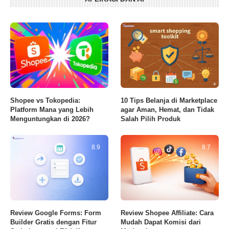
Shopee vs Tokopedia:
10 Tips Belanja di Marketplace
Platform Mana yang Lebih
agar Aman, Hemat, dan Tidak
Menguntungkan di 2026?
Salah Pilih Produk
8.9
8.7
Review Google Forms: Form
Review Shopee Affiliate: Cara
Builder Gratis dengan Fitur
Mudah Dapat Komisi dari