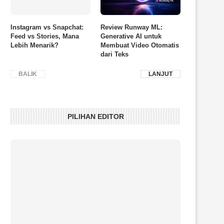
Instagram vs Snapchat:
Review Runway ML:
Feed vs Stories, Mana
Generative AI untuk
Lebih Menarik?
Membuat Video Otomatis
dari Teks
BALIK
LANJUT
PILIHAN EDITOR