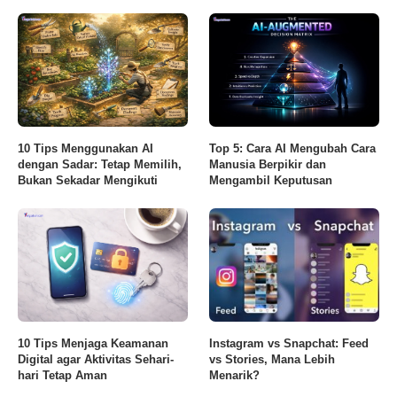
10 Tips Menggunakan AI
Top 5: Cara AI Mengubah Cara
dengan Sadar: Tetap Memilih,
Manusia Berpikir dan
Bukan Sekadar Mengikuti
Mengambil Keputusan
10 Tips Menjaga Keamanan
Instagram vs Snapchat: Feed
Digital agar Aktivitas Sehari-
vs Stories, Mana Lebih
hari Tetap Aman
Menarik?