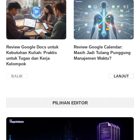
9.1
Review Google Docs untuk
Review Google Calendar:
Kebutuhan Kuliah: Praktis
Masih Jadi Tulang Punggung
untuk Tugas dan Kerja
Manajemen Waktu?
Kelompok
BALIK
LANJUT
PILIHAN EDITOR