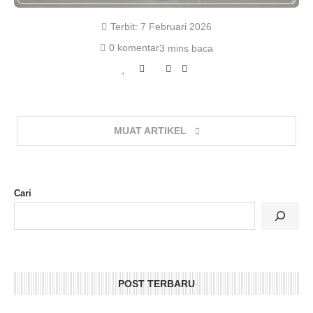
Terbit:
7 Februari 2026
0 komentar
3 mins baca
MUAT ARTIKEL
Cari
POST TERBARU