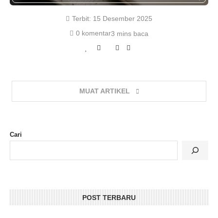
Terbit:
15 Desember 2025
0 komentar
3 mins baca
MUAT ARTIKEL
Cari
POST TERBARU