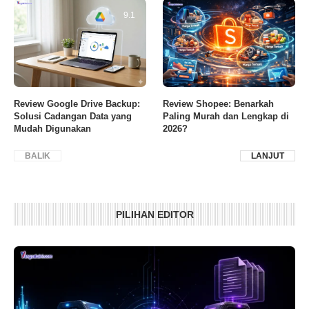
9.1
Review Google Drive Backup:
Review Shopee: Benarkah
Solusi Cadangan Data yang
Paling Murah dan Lengkap di
Mudah Digunakan
2026?
BALIK
LANJUT
PILIHAN EDITOR