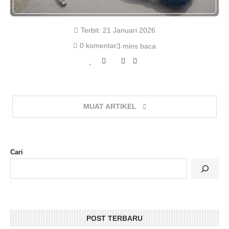
Terbit:
21 Januari 2026
0 komentar
3 mins baca
MUAT ARTIKEL
Cari
POST TERBARU