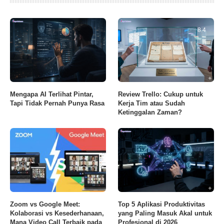
8.4
Mengapa AI Terlihat Pintar,
Review Trello: Cukup untuk
Tapi Tidak Pernah Punya Rasa
Kerja Tim atau Sudah
Ketinggalan Zaman?
Zoom vs Google Meet:
Top 5 Aplikasi Produktivitas
Kolaborasi vs Kesederhanaan,
yang Paling Masuk Akal untuk
Mana Video Call Terbaik pada
Profesional di 2026