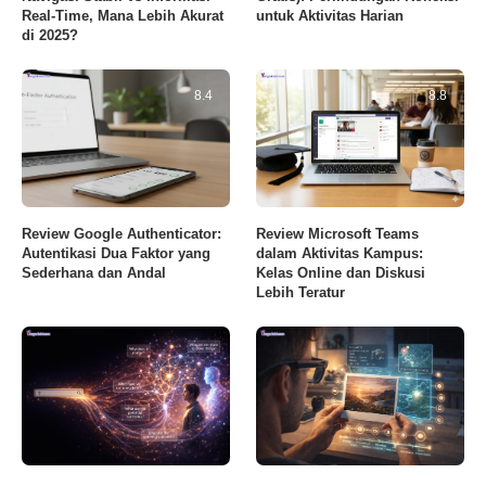
Real-Time, Mana Lebih Akurat
untuk Aktivitas Harian
di 2025?
8.4
8.8
Review Google Authenticator:
Review Microsoft Teams
Autentikasi Dua Faktor yang
dalam Aktivitas Kampus:
Sederhana dan Andal
Kelas Online dan Diskusi
Lebih Teratur