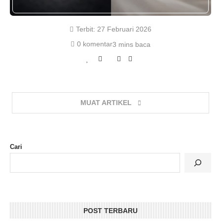
Terbit:
27 Februari 2026
0 komentar
3 mins baca
MUAT ARTIKEL
Cari
POST TERBARU