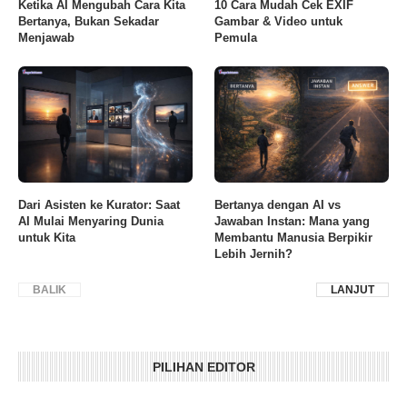
Ketika AI Mengubah Cara Kita
10 Cara Mudah Cek EXIF
Bertanya, Bukan Sekadar
Gambar & Video untuk
Menjawab
Pemula
Dari Asisten ke Kurator: Saat
Bertanya dengan AI vs
AI Mulai Menyaring Dunia
Jawaban Instan: Mana yang
untuk Kita
Membantu Manusia Berpikir
Lebih Jernih?
BALIK
LANJUT
PILIHAN EDITOR