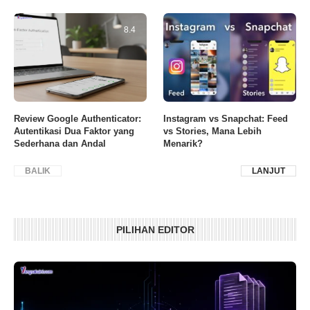
8.4
Review Google Authenticator:
Instagram vs Snapchat: Feed
Autentikasi Dua Faktor yang
vs Stories, Mana Lebih
Sederhana dan Andal
Menarik?
BALIK
LANJUT
PILIHAN EDITOR