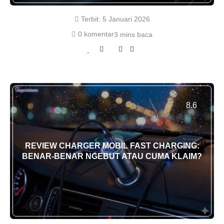
Terbit:
5 Januari 2026
0 komentar
3 mins baca
8.6
REVIEW CHARGER MOBIL FAST CHARGING:
BENAR-BENAR NGEBUT ATAU CUMA KLAIM?