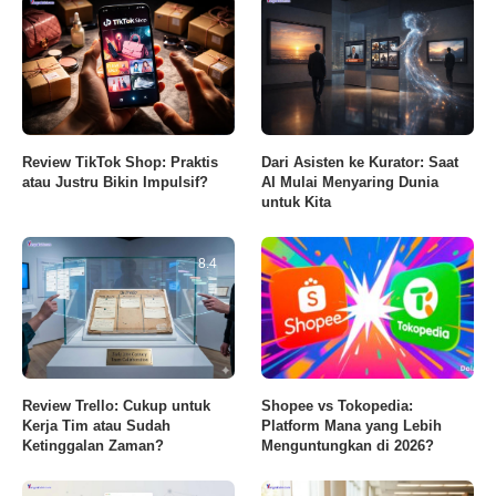
Review TikTok Shop: Praktis
Dari Asisten ke Kurator: Saat
atau Justru Bikin Impulsif?
AI Mulai Menyaring Dunia
untuk Kita
8.4
Review Trello: Cukup untuk
Shopee vs Tokopedia:
Kerja Tim atau Sudah
Platform Mana yang Lebih
Ketinggalan Zaman?
Menguntungkan di 2026?