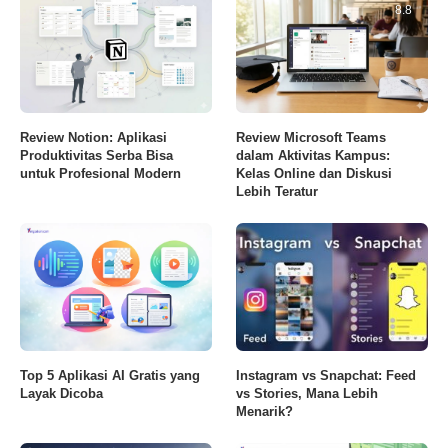
8.4
8.8
Review Notion: Aplikasi
Review Microsoft Teams
Produktivitas Serba Bisa
dalam Aktivitas Kampus:
untuk Profesional Modern
Kelas Online dan Diskusi
Lebih Teratur
Top 5 Aplikasi AI Gratis yang
Instagram vs Snapchat: Feed
Layak Dicoba
vs Stories, Mana Lebih
Menarik?