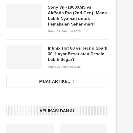
Sony WF-1000XM5 vs
AirPods Pro (2nd Gen): Mana
Lebih Nyaman untuk
Pemakaian Sehari-hari?
Terbit:
27 Februari 2026
Infinix Hot 60 vs Tecno Spark
30: Layar Besar atau Desain
Lebih Segar?
Terbit:
26 Februari 2026
MUAT ARTIKEL
APLIKASI DAN AI