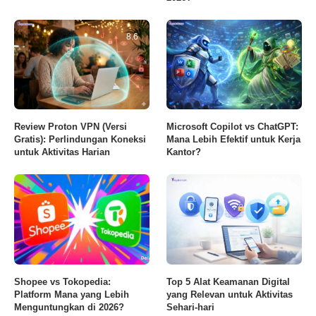
8.6
Review Proton VPN (Versi
Microsoft Copilot vs ChatGPT:
Gratis): Perlindungan Koneksi
Mana Lebih Efektif untuk Kerja
untuk Aktivitas Harian
Kantor?
Shopee vs Tokopedia:
Top 5 Alat Keamanan Digital
Platform Mana yang Lebih
yang Relevan untuk Aktivitas
Menguntungkan di 2026?
Sehari-hari