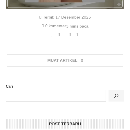
Terbit:
17 Desember 2025
0 komentar
3 mins baca
MUAT ARTIKEL
Cari
POST TERBARU