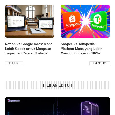
Notion vs Google Docs: Mana
Shopee vs Tokopedia:
Lebih Cocok untuk Mengatur
Platform Mana yang Lebih
Tugas dan Catatan Kuliah?
Menguntungkan di 2026?
BALIK
LANJUT
PILIHAN EDITOR