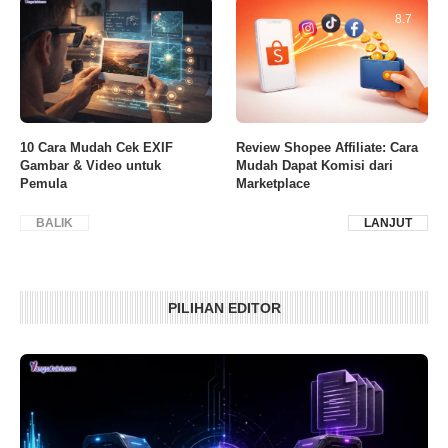
8.7
10 Cara Mudah Cek EXIF
Review Shopee Affiliate: Cara
Gambar & Video untuk
Mudah Dapat Komisi dari
Pemula
Marketplace
BALIK
LANJUT
PILIHAN EDITOR