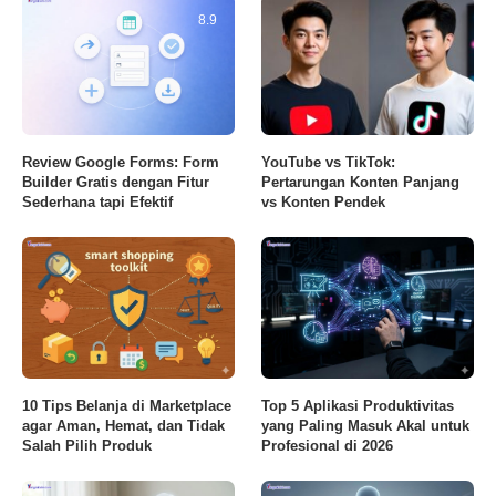
8.9
Review Google Forms: Form
YouTube vs TikTok:
Builder Gratis dengan Fitur
Pertarungan Konten Panjang
Sederhana tapi Efektif
vs Konten Pendek
10 Tips Belanja di Marketplace
Top 5 Aplikasi Produktivitas
agar Aman, Hemat, dan Tidak
yang Paling Masuk Akal untuk
Salah Pilih Produk
Profesional di 2026