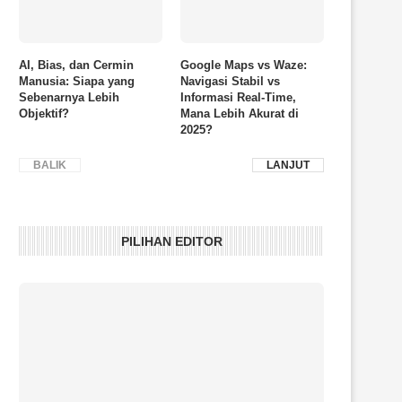
AI, Bias, dan Cermin
Google Maps vs Waze:
Manusia: Siapa yang
Navigasi Stabil vs
Sebenarnya Lebih
Informasi Real-Time,
Objektif?
Mana Lebih Akurat di
2025?
BALIK
LANJUT
PILIHAN EDITOR