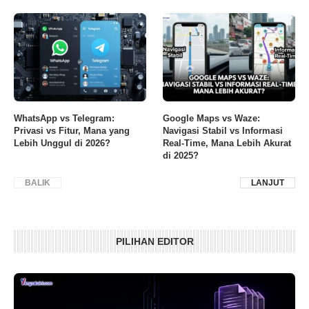
WhatsApp vs Telegram:
Google Maps vs Waze:
Privasi vs Fitur, Mana yang
Navigasi Stabil vs Informasi
Lebih Unggul di 2026?
Real-Time, Mana Lebih Akurat
di 2025?
BALIK
LANJUT
PILIHAN EDITOR